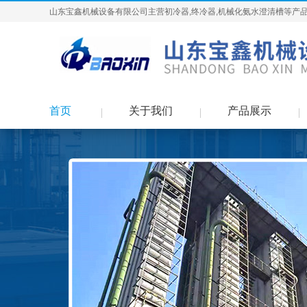
山东宝鑫机械设备有限公司主营初冷器,终冷器,机械化氨水澄清槽等产品
首页
关于我们
产品展示