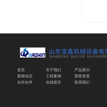
首页
关于我们
产品展示
新闻动态
工程案例
荣誉资质
合作伙伴
在线留言
联系我们