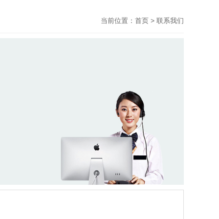
当前位置：
首页
>
联系我们