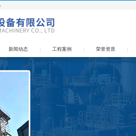
.
新闻动态
工程案例
荣誉资质