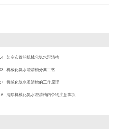
14
架空布置的机械化氨水澄清槽
03
机械化氨水澄清槽分离工艺
27
机械化氨水澄清槽的工作原理
16
清除机械化氨水澄清槽内杂物注意事项