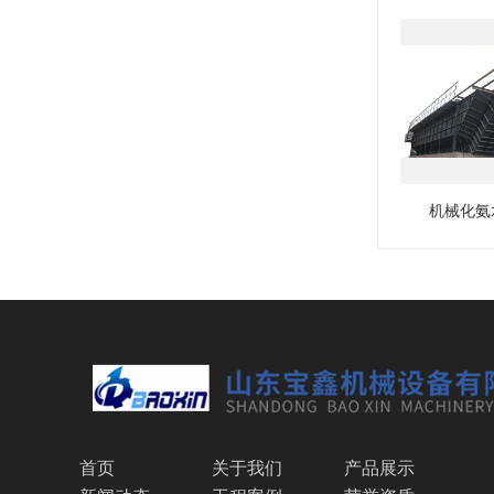
机械化氨
首页
关于我们
产品展示