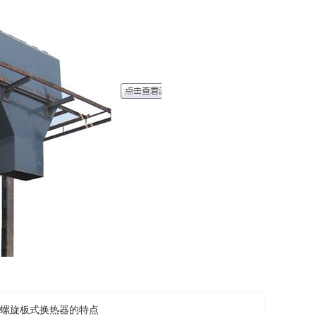
螺旋板式换热器的特点