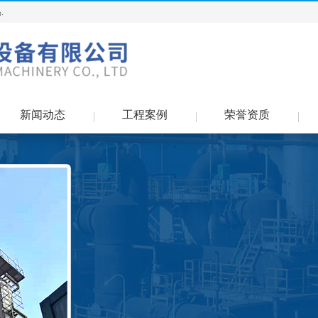
.
新闻动态
工程案例
荣誉资质