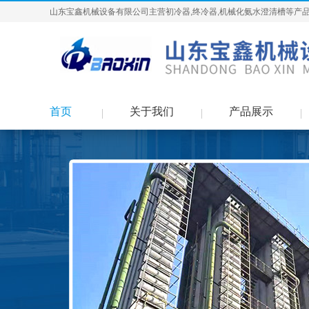
山东宝鑫机械设备有限公司主营初冷器,终冷器,机械化氨水澄清槽等产品
首页
关于我们
产品展示