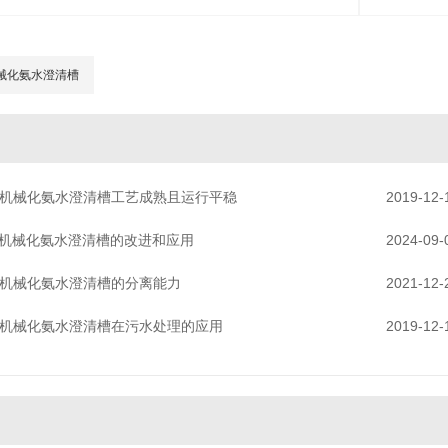
械化氨水澄清槽
机械化氨水澄清槽工艺成熟且运行平稳
2019-12-
机械化氨水澄清槽的改进和应用
2024-09-
机械化氨水澄清槽的分离能力
2021-12-
机械化氨水澄清槽在污水处理的应用
2019-12-