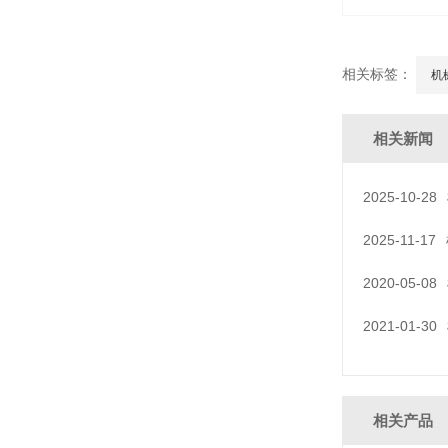
相关标签：
机
相关新闻
2025-10-28
2025-11-17
2020-05-08
2021-01-30
相关产品