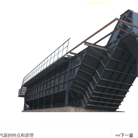
汽器的特点和原理
<<下一篇