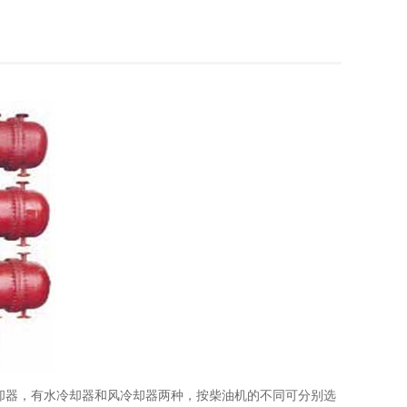
却器，有水冷却器和风冷却器两种，按柴油机的不同可分别选