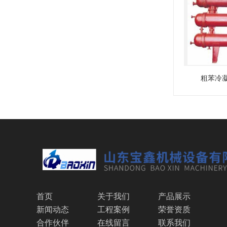
粗苯冷
首页
关于我们
产品展示
新闻动态
工程案例
荣誉资质
合作伙伴
在线留言
联系我们