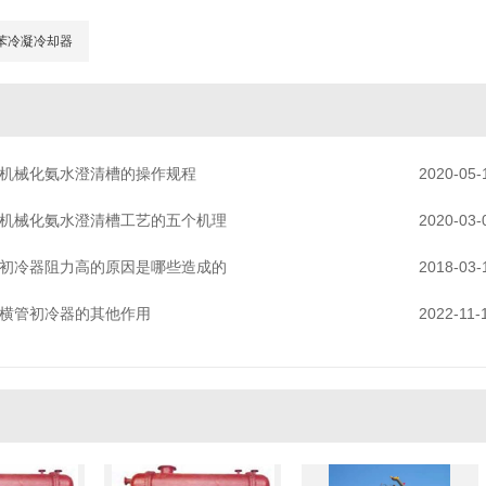
苯冷凝冷却器
机械化氨水澄清槽的操作规程
2020-05-
机械化氨水澄清槽工艺的五个机理
2020-03-
初冷器阻力高的原因是哪些造成的
2018-03-
横管初冷器的其他作用
2022-11-