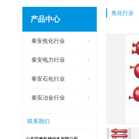
焦化行业
产品中心
泰安焦化行业
泰安电力行业
泰安石化行业
泰安冶金行业
联系我们