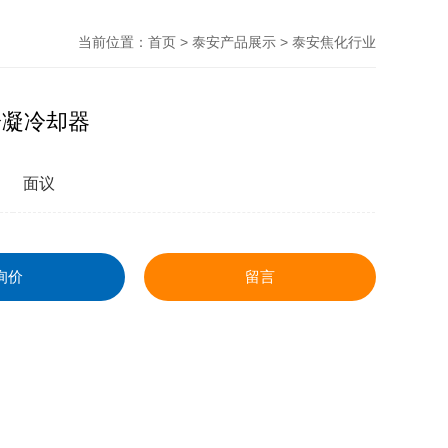
当前位置：
首页
>
泰安产品展示
>
泰安焦化行业
冷凝冷却器
面议
询价
留言