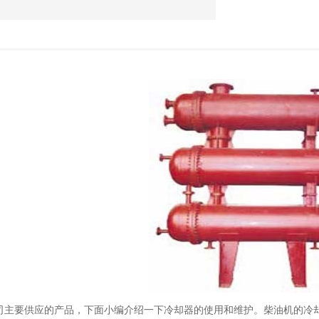
司主要供应的产品，下面小编介绍一下冷却器的使用和维护。柴油机的冷