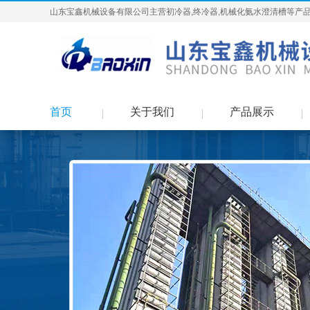
山东宝鑫机械设备有限公司主营初冷器,终冷器,机械化氨水澄清槽等产品
首页
关于我们
产品展示