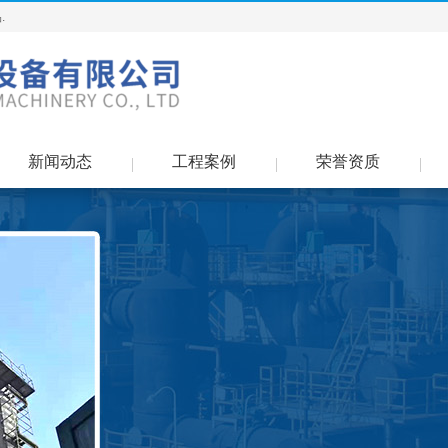
.
新闻动态
工程案例
荣誉资质