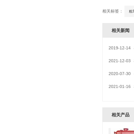
相关标签：
粗
相关新闻
2019-12-14
2021-12-03
2020-07-30
2021-01-16
相关产品