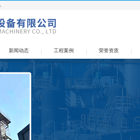
.
新闻动态
工程案例
荣誉资质