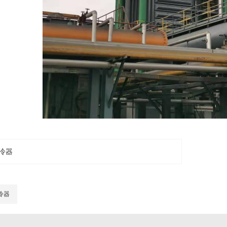
冷器
冷器