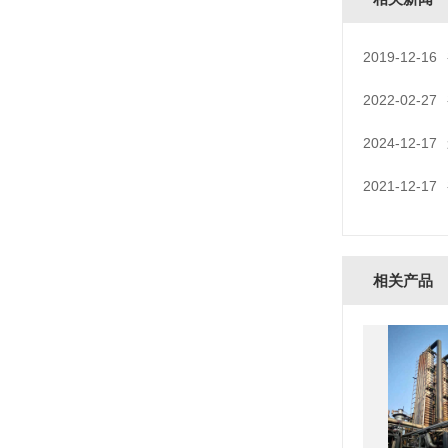
2019-12-16
2022-02-27
2024-12-17
2021-12-17
相关产品