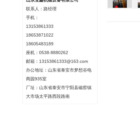
山东宝鑫机械设备有限公司
联系人：路经理
手机：
13153861333
18653871022
18605483189
座机：0538-8880262
邮箱：13153861333@163.com
办公地址：山东省泰安市梦想谷电
商园935室
厂址：山东省泰安市宁阳县磁窑镇
大市场太平路西段路南