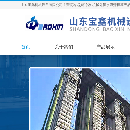
山东宝鑫机械设备有限公司主营初冷器,终冷器,机械化氨水澄清槽等产品
首页
关于我们
产品展示