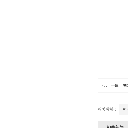
<<上一篇
初
相关标签：
初
相关新闻