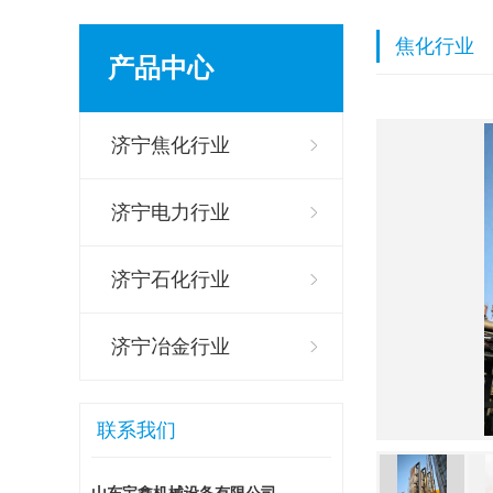
焦化行业
产品中心
济宁焦化行业
济宁电力行业
济宁石化行业
济宁冶金行业
联系我们