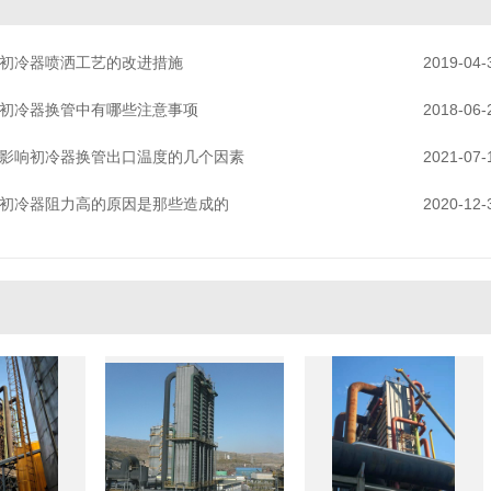
初冷器喷洒工艺的改进措施
2019-04-
初冷器换管中有哪些注意事项
2018-06-
影响初冷器换管出口温度的几个因素
2021-07-
初冷器阻力高的原因是那些造成的
2020-12-