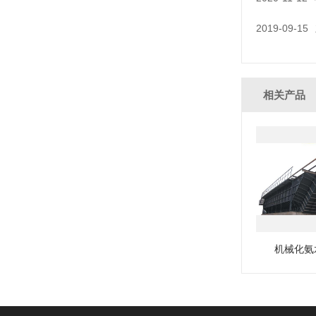
2019-09-15
相关产品
机械化氨