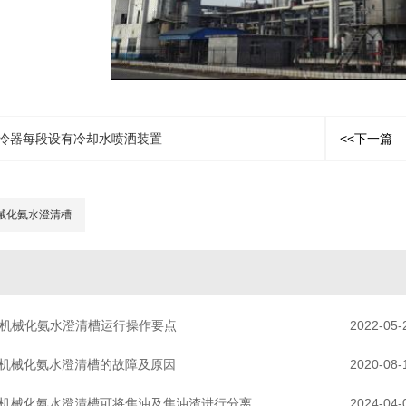
冷器每段设有冷却水喷洒装置
<<下一篇
械化氨水澄清槽
机械化氨水澄清槽运行操作要点
2022-05-
机械化氨水澄清槽的故障及原因
2020-08-
机械化氨水澄清槽可将焦油及焦油渣进行分离
2024-04-