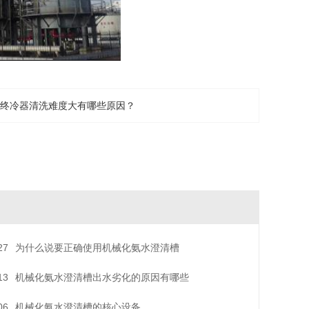
终冷器清洗难度大有哪些原因？
27
为什么说要正确使用机械化氨水澄清槽
13
机械化氨水澄清槽出水劣化的原因有哪些
06
机械化氨水澄清槽的核心设备