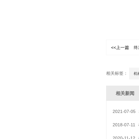
<<上一篇
终
相关标签：
机
相关新闻
2021-07-05
2018-07-11
2020-11-12