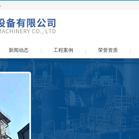
.
新闻动态
工程案例
荣誉资质