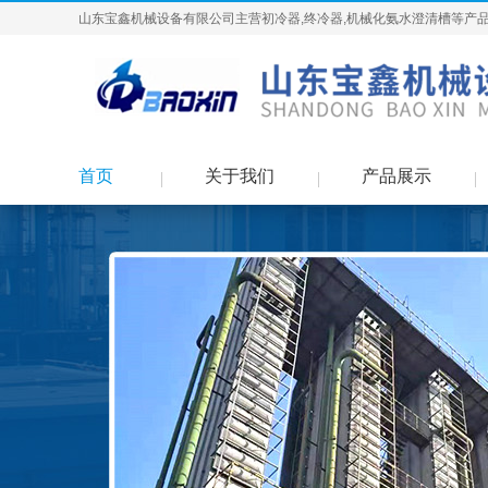
山东宝鑫机械设备有限公司主营初冷器,终冷器,机械化氨水澄清槽等产品
首页
关于我们
产品展示