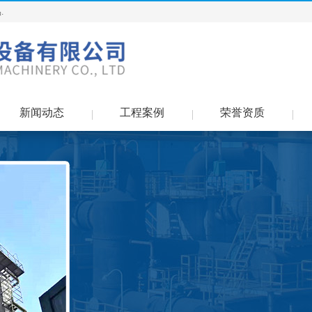
.
新闻动态
工程案例
荣誉资质