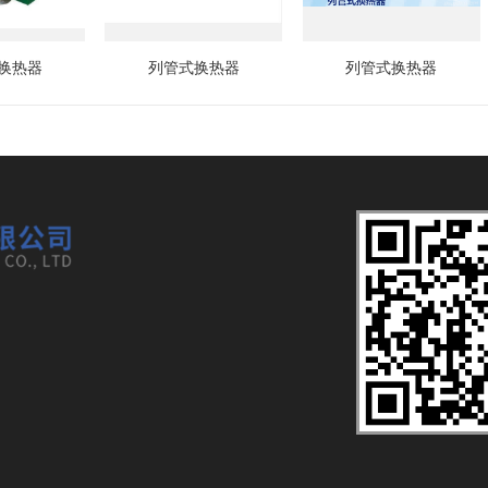
换热器
列管式换热器
列管式换热器