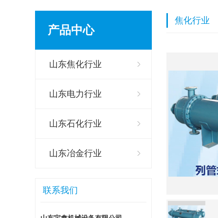
焦化行业
产品中心
山东焦化行业
山东电力行业
山东石化行业
山东冶金行业
联系我们