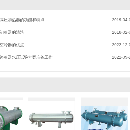
高压加热器的功能和特点
2019-04-
初冷器的清洗
2018-02-
空冷器的优点
2022-12-
终冷器水压试验方案准备工作
2022-09-