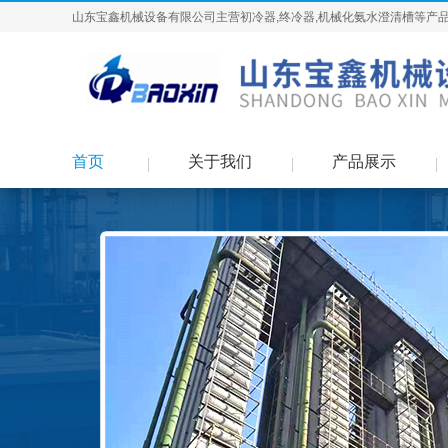
山东宝鑫机械设备有限公司主营初冷器,终冷器,机械化氨水澄清槽等产品
首页
关于我们
产品展示