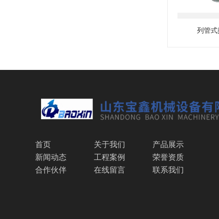
列管式
首页
关于我们
产品展示
新闻动态
工程案例
荣誉资质
合作伙伴
在线留言
联系我们