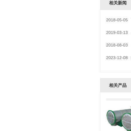
相关新闻
2018-05-05
2019-03-13
2018-08-03
2023-12-08
相关产品