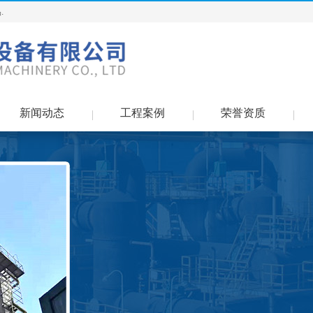
.
新闻动态
工程案例
荣誉资质