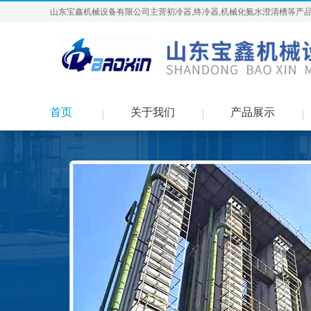
山东宝鑫机械设备有限公司主营初冷器,终冷器,机械化氨水澄清槽等产品
首页
关于我们
产品展示