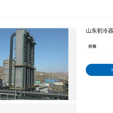
山东初冷
价格