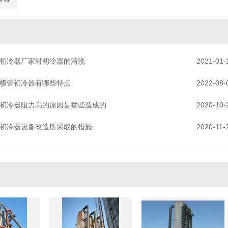
初冷器厂家对初冷器的清洗
2021-01-
横管初冷器有哪些特点
2022-08-
初冷器阻力高的原因是哪些造成的
2020-10-
初冷器设备改造所采取的措施
2020-11-