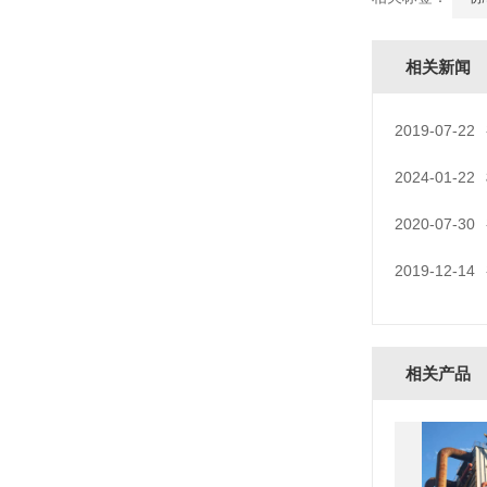
相关新闻
2019-07-22
2024-01-22
2020-07-30
2019-12-14
相关产品