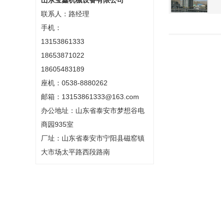
山东宝鑫机械设备有限公司
联系人：路经理
手机：
13153861333
18653871022
18605483189
座机：0538-8880262
邮箱：13153861333@163.com
办公地址：山东省泰安市梦想谷电
商园935室
厂址：山东省泰安市宁阳县磁窑镇
大市场太平路西段路南