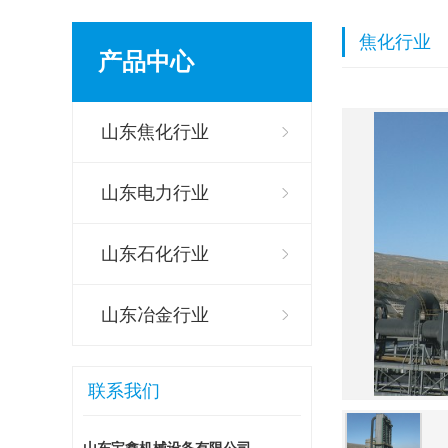
焦化行业
产品中心
山东焦化行业
山东电力行业
山东石化行业
山东冶金行业
联系我们