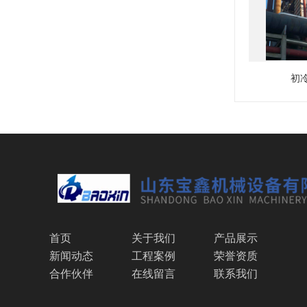
初
首页
关于我们
产品展示
新闻动态
工程案例
荣誉资质
合作伙伴
在线留言
联系我们